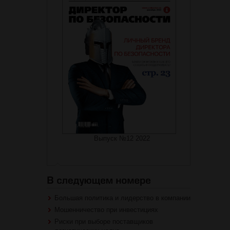
Выпуск №12 2022
Большая политика и лидерство в компании
Мошенничество при инвестициях
Риски при выборе поставщиков