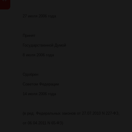
27 июля 2006 года
Принят
Государственной Думой
8 июля 2006 года
Одобрен
Советом Федерации
14 июля 2006 года
(в ред. Федеральных законов от 27.07.2010 N 227-ФЗ,
от 06.04.2011 N 65-ФЗ)