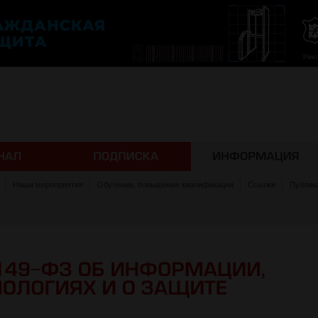
Наши мероприятия
Обучение, повышение квалификации
Ссылки
Публик