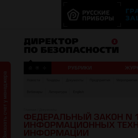
Новости
Тендеры
Документы
Предприятия
Мероприятия
Вебинары
Литература
English
Главная
/
Документы