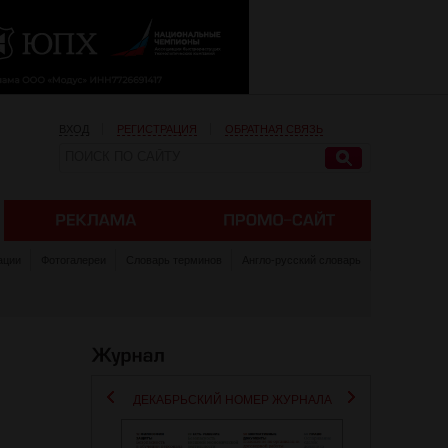
ВХОД
РЕГИСТРАЦИЯ
ОБРАТНАЯ СВЯЗЬ
ации
Фотогалереи
Словарь терминов
Англо-русский словарь
ДЕКАБРЬСКИЙ НОМЕР ЖУРНАЛА