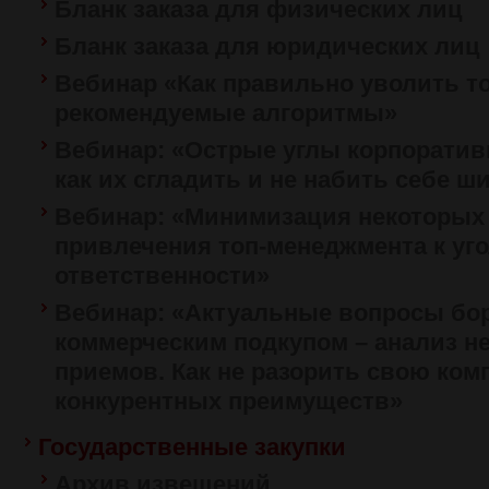
Бланк заказа для физических лиц
Бланк заказа для юридических лиц
Вебинар «Как правильно уволить т
рекомендуемые алгоритмы»
Вебинар: «Острые углы корпоратив
как их сгладить и не набить себе ш
Вебинар: «Минимизация некоторых
привлечения топ-менеджмента к уг
ответственности»
Вебинар: «Актуальные вопросы бо
коммерческим подкупом – анализ 
приемов. Как не разорить свою ко
конкурентных преимуществ»
Государственные закупки
Архив извещений