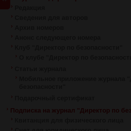
Редакция
Сведения для авторов
Архив номеров
Анонс следующего номера
Клуб "Директор по безопасности"
О клубе "Директор по безопасност
Статьи журнала
Мобильное приложение журнала "
безопасности"
Подарочный сертификат
Подписка на журнал "Директор по бе
Квитанция для физического лица
Счет для юридического лица