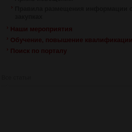
Правила размещения информации о
закупках
Наши мероприятия
Обучение, повышение квалификаци
Поиск по порталу
Все статьи