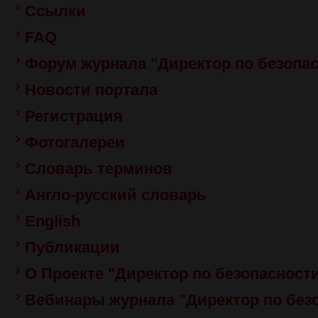
Ссылки
FAQ
Форум журнала "Директор по безопа
Новости портала
Регистрация
Фотогалереи
Словарь терминов
Англо-русский словарь
Еnglish
Публикации
О Проекте "Директор по безопасност
Вебинары журнала "Директор по без