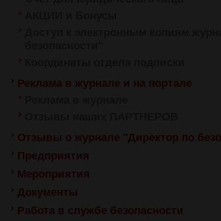
АКЦИИ и Бонусы
Доступ к электронным копиям журн
безопасности"
Координаты отдела подписки
Реклама в журнале и на портале
Реклама в журнале
Отзывы наших ПАРТНЕРОВ
Отзывы о журнале "Директор по без
Предприятия
Мероприятия
Документы
Работа в службе безопасности