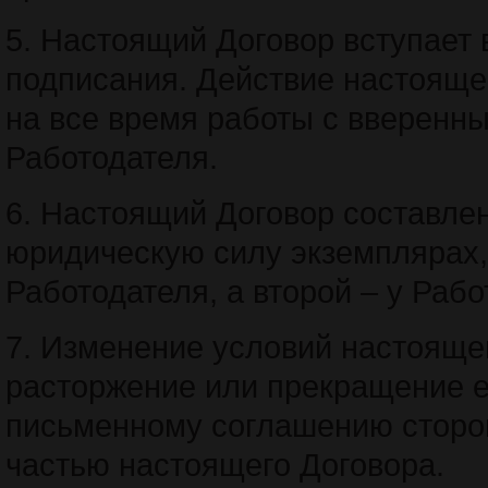
5. Настоящий Договор вступает 
подписания. Действие настояще
на все время работы с вверенн
Работодателя.
6. Настоящий Договор составле
юридическую силу экземплярах, 
Работодателя, а второй – у Рабо
7. Изменение условий настояще
расторжение или прекращение е
письменному соглашению сторо
частью настоящего Договора.