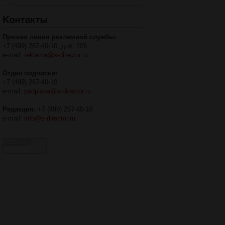
Прямая линия рекламной службы:
+7 (499) 267-40-10, доб. 206
e-mail:
reklama@s-director.ru
Отдел подписки:
+7 (499) 267-40-10
e-mail:
podpiska@s-director.ru
Редакция:
+7 (499) 267-40-10
e-mail:
info@s-director.ru