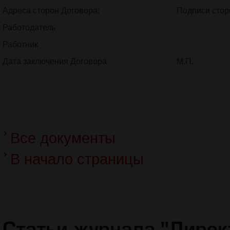
Адреса сторон Договора:
Подписи стор
Работодатель
Работник
Дата заключения Договора
М.П.
Все документы
В начало страницы