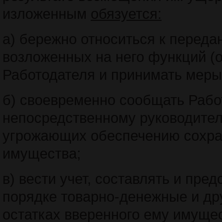
изложенным
обязуется:
а) бережно относиться к перед
возложенных на него функций (
Работодателя и принимать меры
б) своевременно сообщать Раб
непосредственному руководител
угрожающих обеспечению сохра
имущества;
в) вести учет, составлять и пре
порядке товарно-денежные и др
остатках вверенного ему имущес