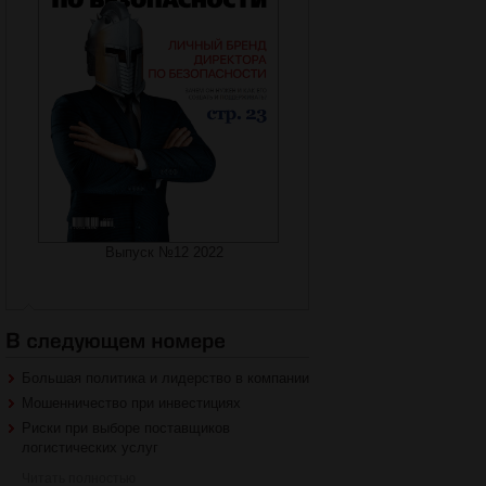
Выпуск №12 2022
Большая политика и лидерство в компании
Мошенничество при инвестициях
Риски при выборе поставщиков
логистических услуг
Читать полностью