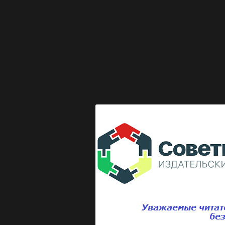
Выкладка журнала "Директор по безопасности"