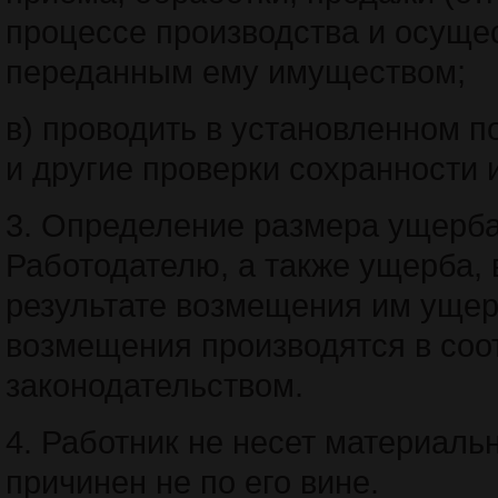
процессе производства и осуще
переданным ему имуществом;
в) проводить в установленном п
и другие проверки сохранности 
3. Определение размера ущерба
Работодателю, а также ущерба, 
результате возмещения им ущер
возмещения производятся в соо
законодательством.
4. Работник не несет материаль
причинен не по его вине.