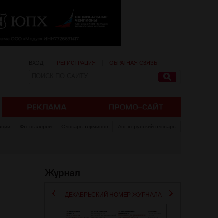
ВХОД
РЕГИСТРАЦИЯ
ОБРАТНАЯ СВЯЗЬ
ации
Фотогалереи
Словарь терминов
Англо-русский словарь
ДЕКАБРЬСКИЙ НОМЕР ЖУРНАЛА