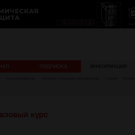
Наши мероприятия
Обучение, повышение квалификации
Ссылки
Публик