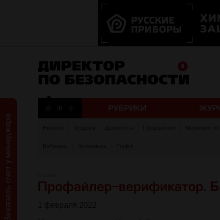
Новости
Тендеры
Документы
Предприятия
Мероприятия
Вебинары
Литература
English
Главная
1 февраля 2022