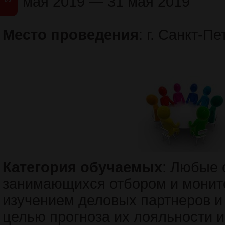
27 мая 2019 — 31 мая 2019
Место проведения
: г. Санкт-П
Категория обучаемых
: Любые 
занимающихся отбором и монит
изучением деловых партнеров и 
целью прогноза их лояльности 