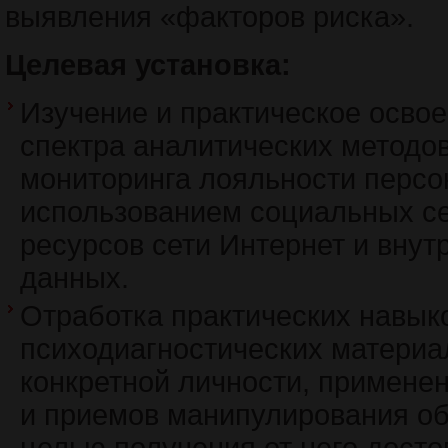
выявления «факторов риска».
Целевая установка:
Изучение и практическое осво
спектра аналитических методов
мониторинга лояльности персо
использованием социальных се
ресурсов сети Интернет и внут
данных.
Отработка практических навык
психодиагностических материа
конкретной личности, примене
и приемов манипулирования об