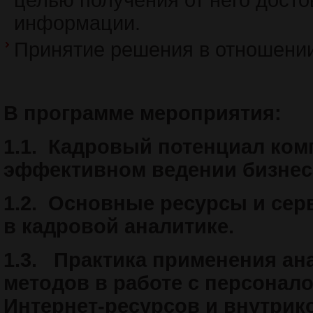
целью получения от него дост
информации.
Принятие решения в отношении
В программе мероприятия:
1.1.
Кадровый потенциал комп
эффективном ведении бизнес
1.2.
Основные ресурсы и сер
в кадровой аналитике.
1.3.
Практика применения ан
методов в работе с персонал
Интернет-ресурсов и внутрик