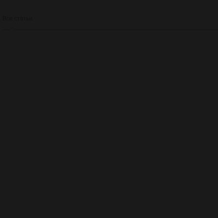
Все статьи