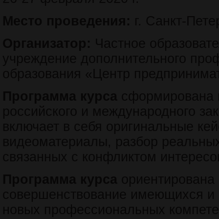
Место проведения:
г. Санкт-Пете
Организатор:
Частное образоват
учреждение дополнительного про
образования «Центр предпринимат
Программа курса
сформирована 
российского и международного зак
включает в себя оригинальные кей
видеоматериалы, разбор реальных
связанных с конфликтом интересо
Программа курса
ориентирована
совершенствование имеющихся и 
новых профессиональных компет