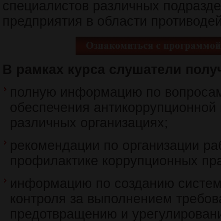
специалистов различных подразд
предприятия в области противодей
В рамках курса слушатели полу
полную информацию по вопроса
обеспечения антикоррупционной 
различных организациях;
рекомендации по организации ра
профилактике коррупционных пр
информацию по созданию систем
контроля за выполнением требов
предотвращению и урегулирован