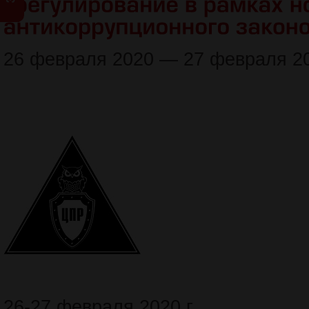
26 февраля 2020 — 27 февраля 2
26-27 февраля 2020 г.