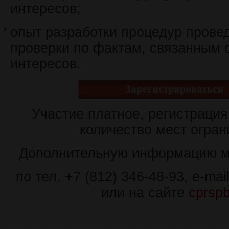
интересов;
опыт разработки процедур прове
проверки по фактам, связанным 
интересов.
Участие платное, регистрация
количество мест огран
Дополнительную информацию м
по тел. +7 (812) 346-48-93, e-mai
или на сайте
cprspb