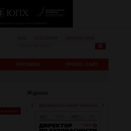
ВХОД
РЕГИСТРАЦИЯ
ОБРАТНАЯ СВЯЗЬ
ДЕКАБРЬСКИЙ НОМЕР ЖУРНАЛА
на журнал