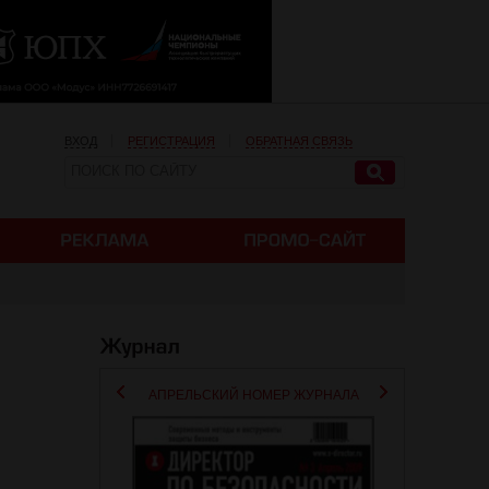
ВХОД
РЕГИСТРАЦИЯ
ОБРАТНАЯ СВЯЗЬ
АПРЕЛЬСКИЙ НОМЕР ЖУРНАЛА