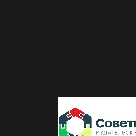
Выкладка журнала "Директор по безопасности"