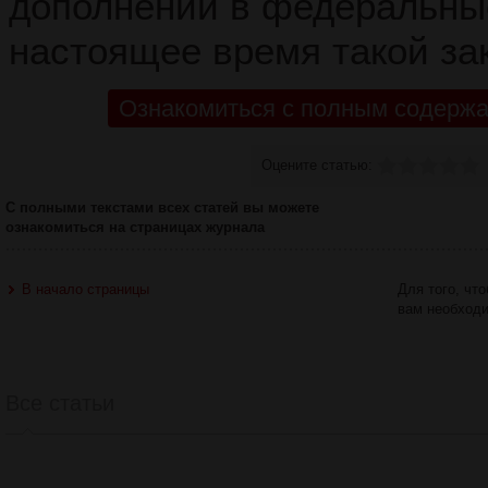
дополнений в федеральные
настоящее время такой зак
Ознакомиться с полным содержа
Оцените статью:
С полными текстами всех статей вы можете
ознакомиться на страницах журнала
В начало страницы
Для того, чт
вам необход
Все статьи