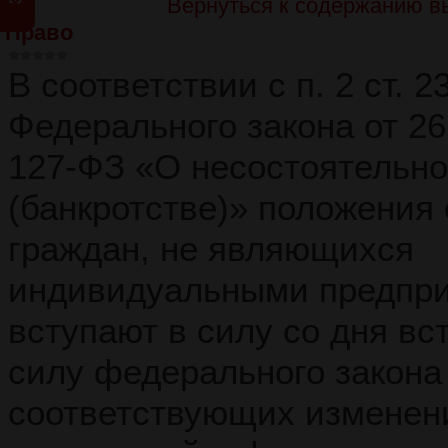
Вернуться к содержанию в
Право
В соответствии с п. 2 ст. 2
Федерального закона от 2
127-ФЗ «О несостоятельно
(банкротстве)» положения 
граждан, не являющихся
индивидуальными предпр
вступают в силу со дня вс
силу федерального закона
соответствующих изменен