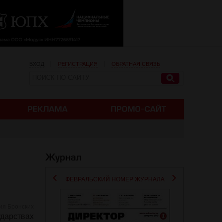
ВХОД
РЕГИСТРАЦИЯ
ОБРАТНАЯ СВЯЗЬ
ФЕВРАЛЬСКИЙ НОМЕР ЖУРНАЛА
ия Бронских
дарствах