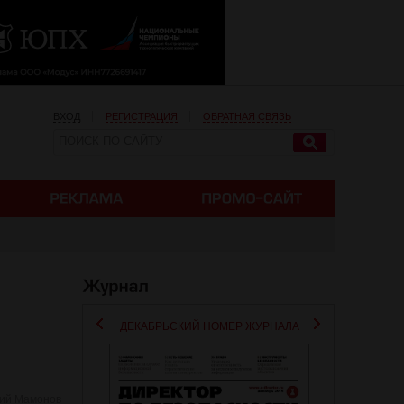
ВХОД
РЕГИСТРАЦИЯ
ОБРАТНАЯ СВЯЗЬ
ДЕКАБРЬСКИЙ НОМЕР ЖУРНАЛА
ний Мамонов