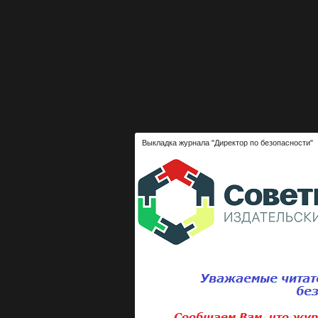
Выкладка журнала "Директор по безопасности"