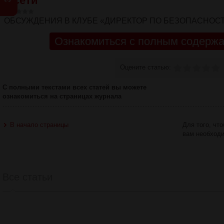
В сети
ОБСУЖДЕНИЯ В КЛУБЕ «ДИРЕКТОР ПО БЕЗОПАСНОС
Ознакомиться с полным содержа
Оцените статью:
С полными текстами всех статей вы можете
ознакомиться на страницах журнала
В начало страницы
Для того, чт
вам необход
Все статьи