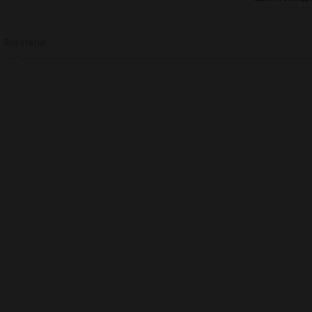
Все статьи