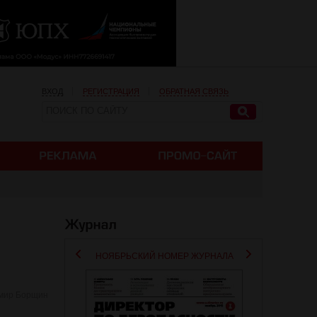
ВХОД
РЕГИСТРАЦИЯ
ОБРАТНАЯ СВЯЗЬ
НОЯБРЬСКИЙ НОМЕР ЖУРНАЛА
мир Борщин