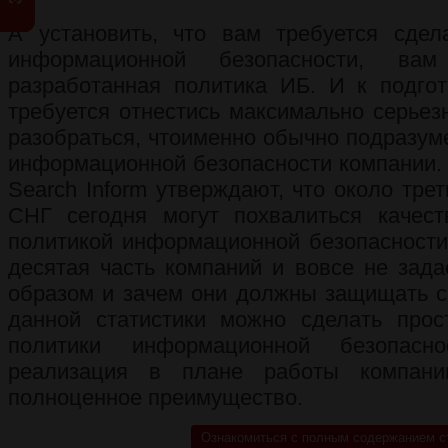
А установить, что вам требуется сдел
информационной безопасности, ва
разработанная политика ИБ. И к подгот
требуется отнестись максимально серьез
разобраться, чтоименно обычно подразум
информационной безопасности компании.
Search Inform утверждают, что около тре
СНГ сегодня могут похвалиться качест
политикой информационной безопасности.
десятая часть компаний и вовсе не зада
образом и зачем они должны защищать 
данной статистики можно сделать прос
политики информационной безопас
реализация в плане работы компани
полноценное преимущество.
Ознакомиться с полным содержанием с