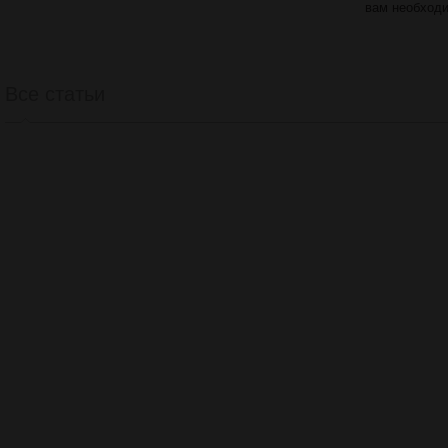
вам необход
Все статьи