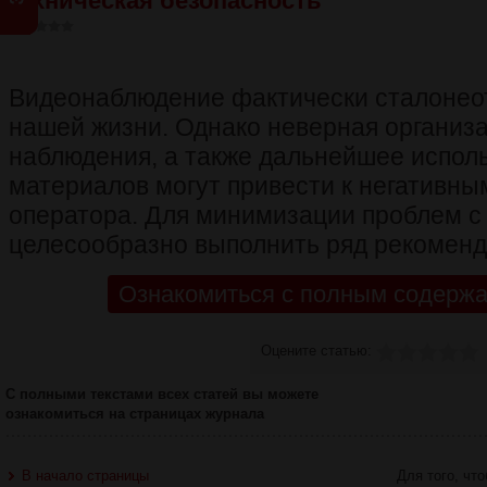
Техническая безопасность
Видеонаблюдение фактически сталоне
нашей жизни. Однако неверная организа
наблюдения, а также дальнейшее испол
материалов могут привести к негативны
оператора. Для минимизации проблем 
целесообразно выполнить ряд рекоменд
Ознакомиться с полным содержа
Оцените статью:
С полными текстами всех статей вы можете
ознакомиться на страницах журнала
В начало страницы
Для того, чт