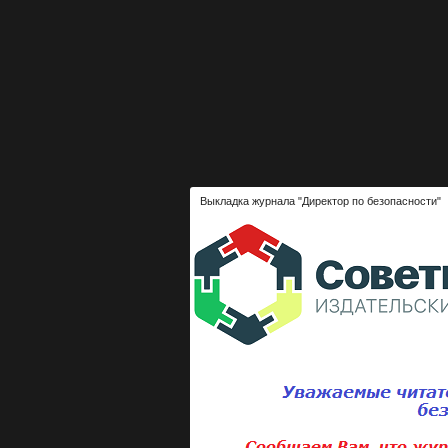
Выкладка журнала "Директор по безопасности"