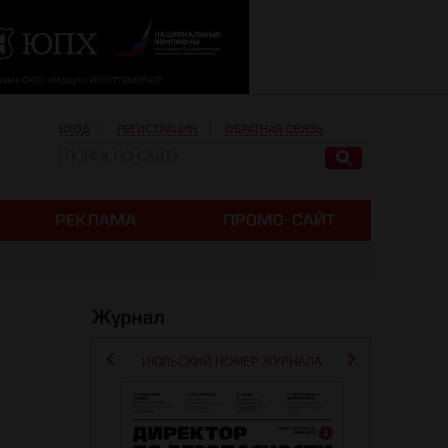
ВХОД
РЕГИСТРАЦИЯ
ОБРАТНАЯ СВЯЗЬ
ИЮЛЬСКИЙ НОМЕР ЖУРНАЛА