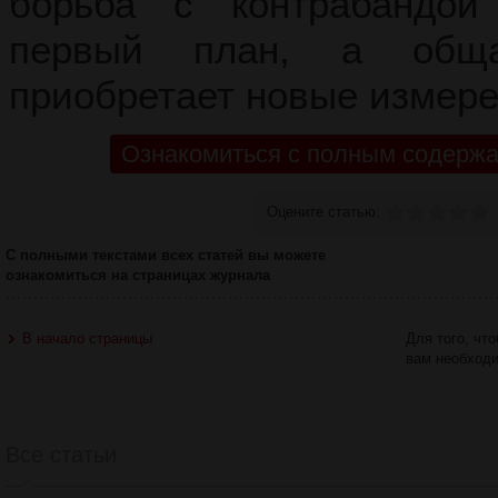
борьба с контрабандой
первый план, а обща
приобретает новые измере
Ознакомиться с полным содержа
Оцените статью:
С полными текстами всех статей вы можете
ознакомиться на страницах журнала
В начало страницы
Для того, чт
вам необход
Все статьи