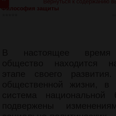
Вернуться к содержанию в
Философия защиты
Ки
В настоящее время 
общество находится н
этапе своего развития
общественной жизни, в
система национальной б
подвержены изменения