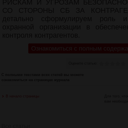
РИСКАМ И УГРОЗАМ БЕЗОПАСНО
СО СТОРОНЫ СБ ЗА КОНТРАГЕ
детально сформулируем роль и
охранной организации в обеспече
контроля контрагентов.
Ознакомиться с полным содержа
Оцените статью:
С полными текстами всех статей вы можете
ознакомиться на страницах журнала
В начало страницы
Для того, чт
вам необход
Все статьи