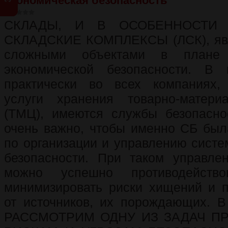
Экономическая безопасность
СКЛАДЫ, И В ОСОБЕННОСТИ 
СКЛАДСКИЕ КОМПЛЕКСЫ (ЛСК), явл
сложными объектами в плане 
экономической безопасности. В
практически во всех компаниях,
услуги хранения товарно-матери
(ТМЦ), имеются службы безопасно
очень важно, чтобы именно СБ был
по организации и управлению систе
безопасности. При таком управле
можно успешно противодейств
минимизировать риски хищений и п
от источников, их порождающих.
РАССМОТРИМ ОДНУ ИЗ ЗАДАЧ П