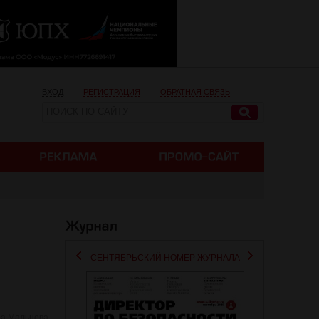
ВХОД
РЕГИСТРАЦИЯ
ОБРАТНАЯ СВЯЗЬ
СЕНТЯБРЬСКИЙ НОМЕР ЖУРНАЛА
ра Мальцева