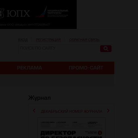
ВХОД
РЕГИСТРАЦИЯ
ОБРАТНАЯ СВЯЗЬ
ДЕКАБРЬСКИЙ НОМЕР ЖУРНАЛА