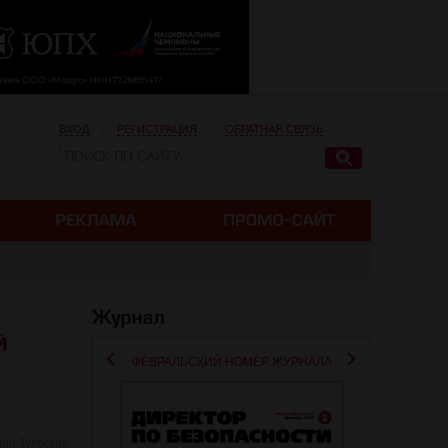
ВХОД
РЕГИСТРАЦИЯ
ОБРАТНАЯ СВЯЗЬ
ФЕВРАЛЬСКИЙ НОМЕР ЖУРНАЛА
ний Тульских