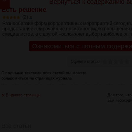
Вернуться к содержанию в
Есть решение
(2)
Разнообразие форм корпоративных мероприятий сегодня, 
предоставляет широчайшие возможностидля повышения 
специалистов, а с другой –осложняет выбор наиболее опт
Ознакомиться с полным содержа
Оцените статью:
С полными текстами всех статей вы можете
ознакомиться на страницах журнала
В начало страницы
Для того, чт
вам необход
Все статьи