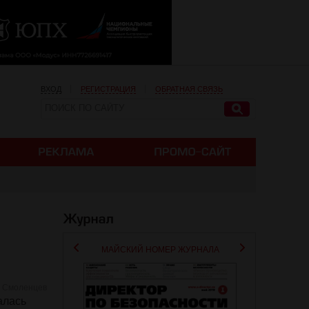
ВХОД
РЕГИСТРАЦИЯ
ОБРАТНАЯ СВЯЗЬ
МАЙСКИЙ НОМЕР ЖУРНАЛА
 Смоленцев
алась