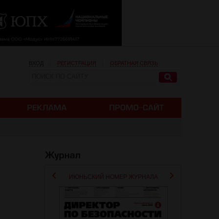
ВХОД
РЕГИСТРАЦИЯ
ОБРАТНАЯ СВЯЗЬ
ИЮНЬСКИЙ НОМЕР ЖУРНАЛА