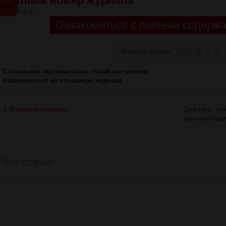
Полный номер журнала
Ознакомиться с полным содержа
Оцените статью:
С полными текстами всех статей вы можете
ознакомиться на страницах журнала
В начало страницы
Для того, чт
вам необход
Все статьи