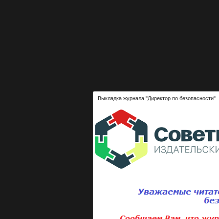
Выкладка журнала "Директор по безопасности"