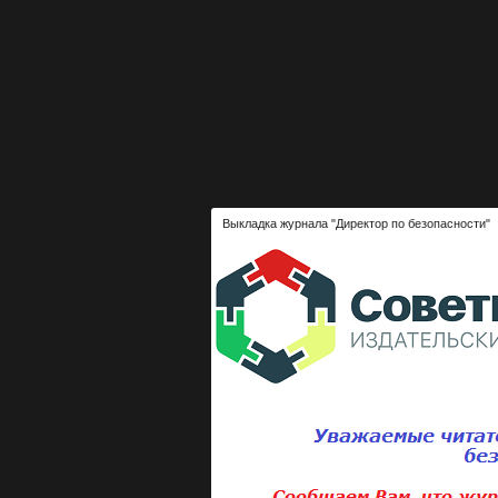
Выкладка журнала "Директор по безопасности"