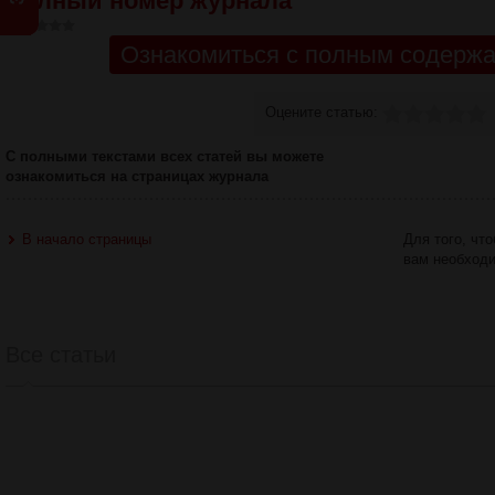
Полный номер журнала
Ознакомиться с полным содержа
Оцените статью:
С полными текстами всех статей вы можете
ознакомиться на страницах журнала
В начало страницы
Для того, чт
вам необход
Все статьи