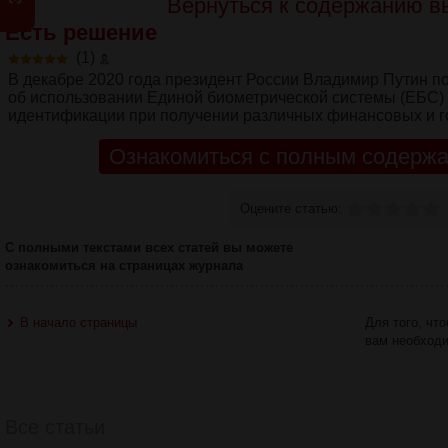
Вернуться к содержанию в
Есть решение
(1)
В декабре 2020 года президент России Владимир Путин 
об использовании Единой биометрической системы (ЕБС)
идентификации при получении различных финансовых и го
Ознакомиться с полным содержа
Оцените статью:
С полными текстами всех статей вы можете
ознакомиться на страницах журнала
В начало страницы
Для того, чт
вам необход
Все статьи