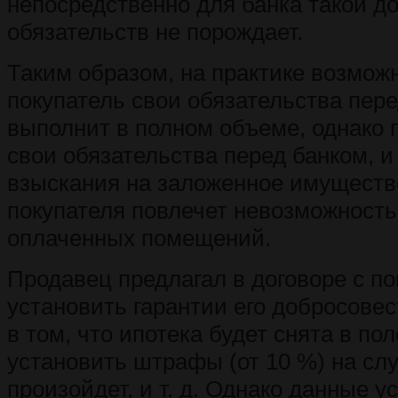
непосредственно для банка такой до
обязательств не порождает.
Таким образом, на практике возможн
покупатель свои обязательства пер
выполнит в полном объеме, однако
свои обязательства перед банком, и
взыскания на заложенное имущество
покупателя повлечет невозможность
оплаченных помещений.
Продавец предлагал в договоре с п
установить гарантии его добросовес
в том, что ипотека будет снята в по
установить штрафы (от 10 %) на слу
произойдет, и т. д. Однако данные 