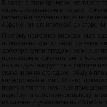
В связи с этим применение такого п
очень рискованным и не дает поку
гарантий получения своих помещени
обремененных ипотекой со стороны 
Поэтому наименее рискованным ва
проведения сделки видится заключе
договора купли-продажи нежилых 
продавцом и покупателем, в котор
индивидуализируются в составе цел
указанием на его адрес, общую пло
кадастровый номер. По экспликации
перечисляются нежилые помещения
перейдут в собственность покупате
из здания, с указанием их общей пл