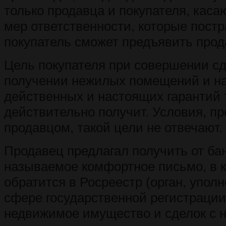
только продавца и покупателя, каса
мер ответственности, которые пост
покупатель сможет предъявить прод
Цель покупателя при совершении сд
получении нежилых помещений и н
действенных и настоящих гарантий т
действительно получит. Условия, п
продавцом, такой цели не отвечают.
Продавец предлагал получить от бан
называемое комфортное письмо, в к
обратится в Росреестр (орган, упол
сфере государственной регистрации
недвижимое имущество и сделок с н