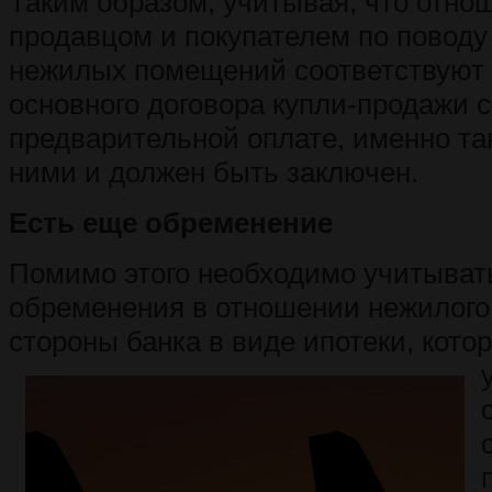
Таким образом, учитывая, что отно
продавцом и покупателем по поводу
нежилых помещений соответствуют
основного договора купли-продажи 
предварительной оплате, именно та
ними и должен быть заключен.
Есть еще обременение
Помимо этого необходимо учитыват
обременения в отношении нежилого
стороны банка в виде ипотеки, кото