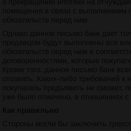
о прекращении ипотеки на отчужда
помещения в связи с выполнением 
обязательств перед ним.
Однако данное письмо банк дает тол
продавцом будут выполнены все ил
обязательств перед ним в соответст
договоренностями, которые покупат
Кроме того, данное письмо банк все
отозвать. Каких-либо требований к 
покупатель предъявить не сможет, п
уже было отмечено, в отношениях с 
Как правильно
Стороны могли бы заключить трехс