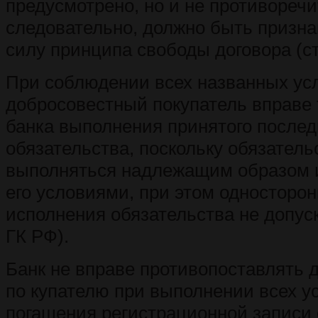
предусмотрено, но и не противоречи
следовательно, должно быть призн
силу принципа свободы договора (ст
При соблюдении всех названных ус
добросовестный покупатель вправе 
банка выполнения принятого после
обязательства, поскольку обязател
выполняться надлежащим образом и
его условиями, при этом односторон
исполнения обязательства не допуска
ГК РФ).
Банк не вправе противопоставлять 
по купателю при выполнении всех у
погашения регистрационной записи 