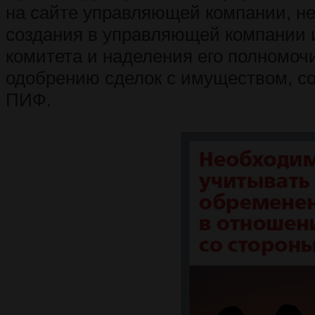
на сайте управляющей компании, н
создания в управляющей компании 
комитета и наделения его полномоч
одобрению сделок с имуществом, 
ПИФ.