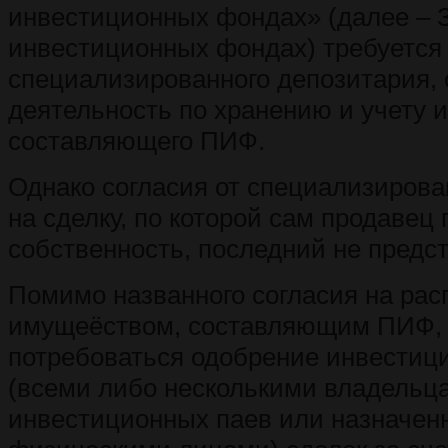
инвестиционных фондах» (далее – 
инвестиционных фондах) требуется
специализированного депозитария,
деятельность по хранению и учету 
составляющего ПИФ.
Однако согласия от специализирова
на сделку, по которой сам продавец
собственность, последний не предс
Помимо названного согласия на ра
имущеёством, составляющим ПИФ,
потребоваться одобрение инвестиц
(всеми либо несколькими владельц
инвестиционных паев или назначе