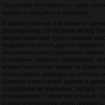
Оценивая легитимность таких согл
прийти к следующим выводам.
С одной стороны, в отличие от дого
двустороннее соглашение между ба
покупателем или трехсторонний дог
продажи касаются другого предмета 
погашению регистрационной записи 
отношении нежилых помещений, ко
момент как объект права не существ
этим условия договора об ипотеке,
вопросы залога всего здания в цело
соглашения не изменяют, потому чт
устанавливают самостоятельные об
сторон в отношении иного предмета