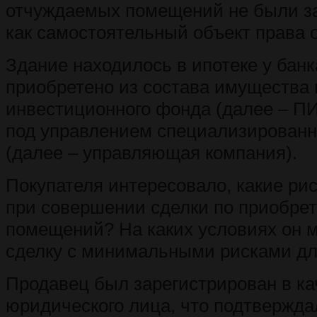
отчуждаемых помещений не были з
как самостоятельный объект права 
Здание находилось в ипотеке у банк
приобретено из состава имущества 
инвестиционного фонда (далее – П
под управлением специализированн
(далее – управляющая компания).
Покупателя интересовало, какие рис
при совершении сделки по приобре
помещений? На каких условиях он 
сделку с минимальными рисками дл
Продавец был зарегистрирован в ка
юридического лица, что подтвержда