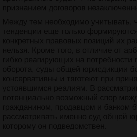
признанием договоров незаключенн
Между тем необходимо учитывать, 
тенденции еще только формируются,
конкретных правовых позиций их ра
нельзя. Кроме того, в отличие от ар
гибко реагирующих на потребности 
оборота, суды общей юрисдикции б
консервативны и тяготеют при прин
устоявшимся реалиям. В рассматри
потенциально возможный спор межд
гражданином, продавцом и банком б
рассматривать именно суд общей ю
которому он подведомствен.