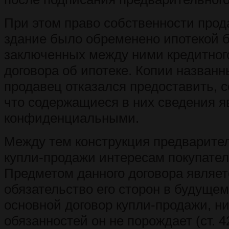
При этом право собственности прод
здание было обременено ипотекой б
заключенных между ними кредитног
договора об ипотеке. Копии назван
продавец отказался предоставить, с
что содержащиеся в них сведения 
конфиденциальными.
Между тем конструкция предварител
купли-продажи интересам покупателя
Предметом данного договора являет
обязательство его сторон в будуще
основной договор купли-продажи, ни
обязанностей он не порождает (ст. 4