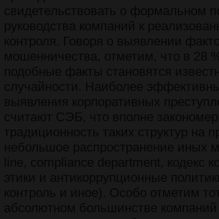
свидетельствовать о формальном п
руководства компаний к реализова
контроля. Говоря о выявлении факт
мошенничества, отметим, что в 28 
подобные факты становятся извест
случайности. Наиболее эффективн
выявления корпоративных преступл
считают СЭБ, что вполне закономер
традиционность таких структур на п
небольшое распространение иных м
line, compliance department, кодекс 
этики и антикоррупционные политик
контроль и иное). Особо отметим тот
абсолютном большинстве компаний 