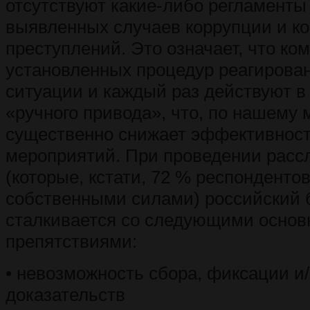
отсутствуют какие-либо регламенты
выявленных случаев коррупции и к
преступлений. Это означает, что ко
установленных процедур реагирован
ситуации и каждый раз действуют в
«ручного привода», что, по нашему
существенно снижает эффективнос
мероприятий. При проведении расс
(которые, кстати, 72 % респонденто
собственными силами) российский 
сталкивается со следующими осно
препятствиями:
• невозможность сбора, фиксации и
доказательств