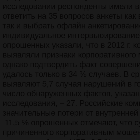
исследовании респонденты имели 
ответить на 35 вопросов анкеты как
так и выбрать офлайн анкетировани
индивидуальное интервьюирование
опрошенных указали, что в 2012 г. 
выявляли признаки корпоративного
однако подтвердить факт совершен
удалось только в 34 % случаев. В с
выявляют 5,7 случая нарушений в г
число обнаруженных фактов, указа
исследования, – 27. Российские ком
значительные потери от внутренней
11,5 % опрошенных отмечают, что 
причиненного корпоративным моше