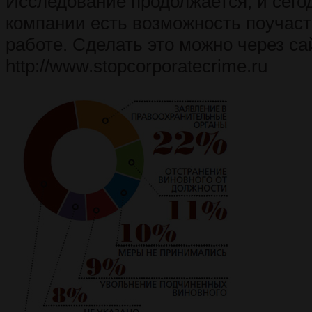
Исследование продолжается, и сего
компании есть возможность поучаст
работе. Сделать это можно через са
http://www.stopcorporatecrime.ru