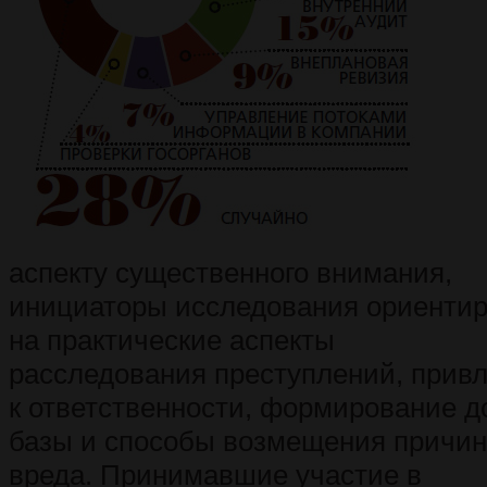
аспекту существенного внимания,
инициаторы исследования ориенти
на практические аспекты
расследования преступлений, прив
к ответственности, формирование д
базы и способы возмещения причин
вреда. Принимавшие участие в