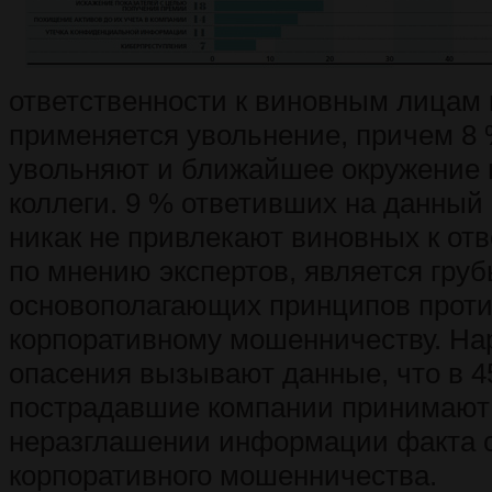
ответственности к виновным лицам 
применяется увольнение, причем 8
увольняют и ближайшее окружение
коллеги. 9 % ответивших на данный
никак не привлекают виновных к отв
по мнению экспертов, является гр
основополагающих принципов прот
корпоративному мошенничеству. На
опасения вызывают данные, что в 4
пострадавшие компании принимают
неразглашении информации факта 
корпоративного мошенничества.