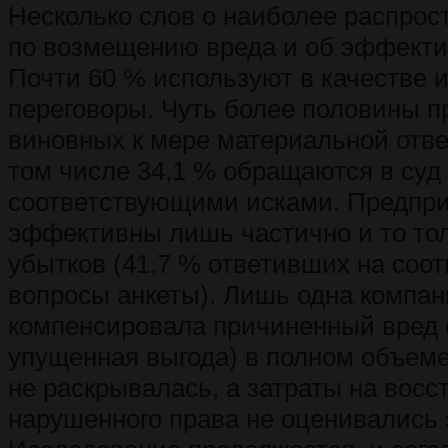
Несколько слов о наиболее распрос
по возмещению вреда и об эффекти
Почти 60 % используют в качестве 
переговоры. Чуть более половины 
виновных к мере материальной отве
том числе 34,1 % обращаются в суд
соответствующими исками. Предп
эффективны лишь частично и то то
убытков (41,7 % ответивших на соо
вопросы анкеты). Лишь одна компани
компенсировала причиненный вред 
упущенная выгода) в полном объеме
не раскрывалась, а затраты на восс
нарушенного права не оценивались 