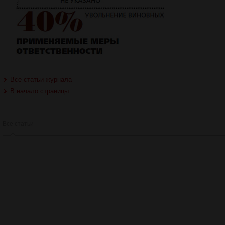
Все статьи журнала
В начало страницы
Все статьи