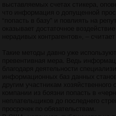
выставляемых счетах стикера, опов
что информация о допущенной прос
“попасть в базу” и повлиять на реп
оказывает достаточное воздействие
нерадивых контрагентов», – считает
Такие методы давно уже используют
превентивная мера. Ведь информац
благодаря деятельности специализ
информационных баз данных станов
другим участникам хозяйственного 
компании из боязни попасть в «чер
неплательщиков до последнего стре
просрочек по обязательствам.