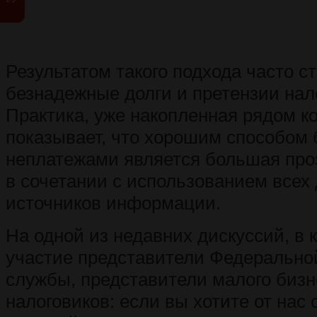
Результатом такого подхода часто с
безнадежные долги и претензии нал
Практика, уже накопленная рядом к
показывает, что хорошим способом 
неплатежами является большая про
в сочетании с использованием всех
источников информации.
На одной из недавних дискуссий, в
участие представители Федерально
службы, представители малого бизн
налоговиков: если вы хотите от нас