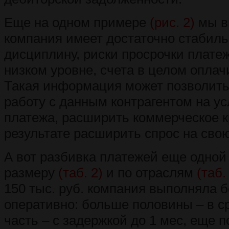
Еще на одном примере
(рис. 2)
мы в
компания имеет достаточно стабил
дисциплину, риски просрочки плате
низком уровне, счета в целом опла
Такая информация может позволить
работу с данным контрагентом на ус
платежа, расширить коммерческое к
результате расширить спрос на сво
А вот разбивка платежей еще одной
размеру
(таб. 2)
и по отраслям
(таб.
150 тыс. руб. компания выполняла 
оперативно: больше половины – в с
часть – с задержкой до 1 мес, еще 