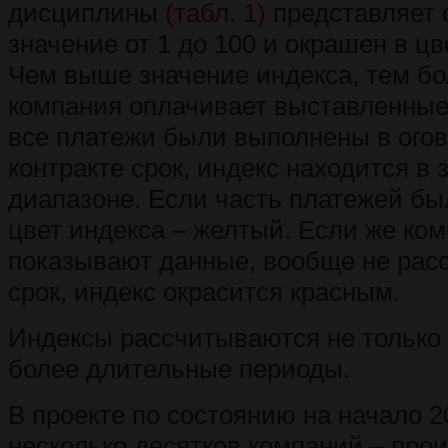
дисциплины
(табл. 1)
представляет 
значение от 1 до 100 и окрашен в ц
Чем выше значение индекса, тем б
компания оплачивает выставленные 
все платежи были выполнены в ого
контракте срок, индекс находится в
диапазоне. Если часть платежей бы
цвет индекса – желтый. Если же ком
показывают данные, вообще не рас
срок, индекс окрасится красным.
Индексы рассчитываются не только з
более длительные периоды.
В проекте по состоянию на начало 20
несколько десятков компаний – про