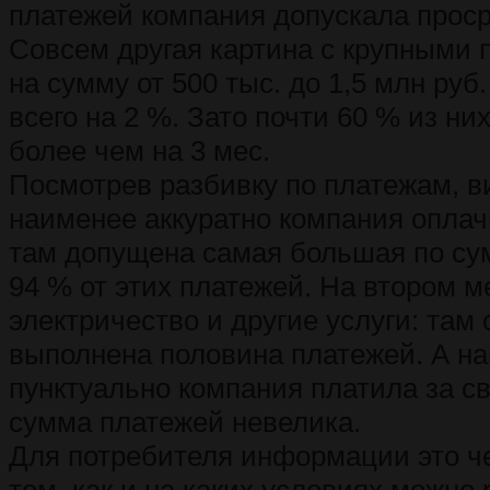
платежей компания допускала проср
Совсем другая картина с крупными 
на сумму от 500 тыс. до 1,5 млн руб
всего на 2 %. Зато почти 60 % из н
более чем на 3 мес.
Посмотрев разбивку по платежам, в
наименее аккуратно компания оплач
там допущена самая большая по су
94 % от этих платежей. На втором ме
электричество и другие услуги: там
выполнена половина платежей. А н
пунктуально компания платила за св
сумма платежей невелика.
Для потребителя информации это че