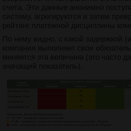
счета. Эти данные анонимно поступ
систему, агрегируются и затем пре
рейтинг платежной дисциплины ком
По нему видно, с какой задержкой (и
компания выполняет свои обязатель
меняется эта величина (это часто д
значащий показатель).