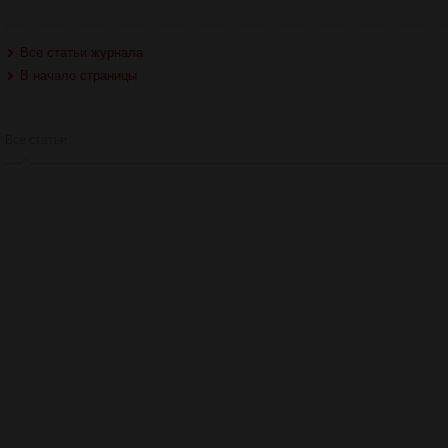
Все статьи журнала
В начало страницы
Все статьи