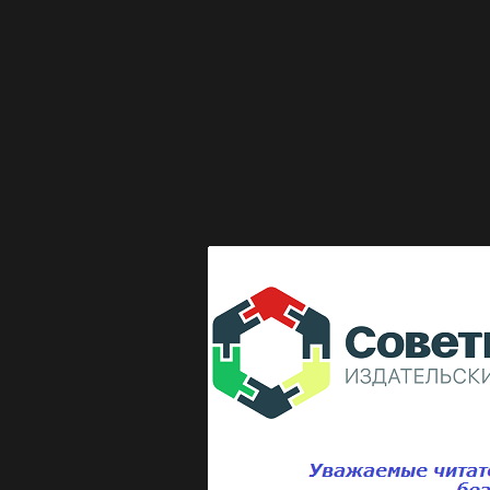
Выкладка журнала "Директор по безопасности"