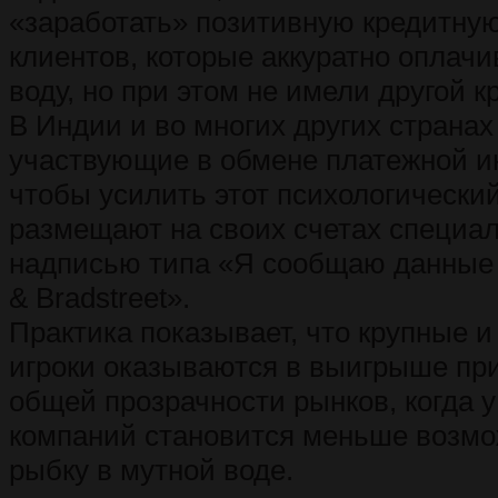
«заработать» позитивную кредитну
клиентов, которые аккуратно оплачи
воду, но при этом не имели другой к
В Индии и во многих других странах
участвующие в обмене платежной 
чтобы усилить этот психологически
размещают на своих счетах специа
надписью типа «Я сообщаю данные 
& Bradstreet».
Практика показывает, что крупные 
игроки оказываются в выигрыше п
общей прозрачности рынков, когда 
компаний становится меньше возмо
рыбку в мутной воде.