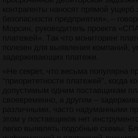
контрагенты наносят прямой ущерб
безопасности предприятия», – гово
Морсин, руководитель проекта «СП
платежей». Так что мониторинг пла
полезен для выявления компаний, 
задерживающих платежи.
«Не секрет, что весьма популярна п
“приоритетности платежей”, когда к
допустимым одним поставщикам пл
своевременно, а другим – задержив
различными, часто надуманными пр
этом у поставщиков нет инструмент
легко выявлять подобные схемы. Бл