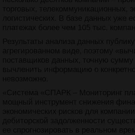
торговых, телекоммуникационных, э
логистических. В базе данных уже 
платежах более чем 105 тыс. компа
Результаты анализа данных публику
агрегированном виде, поэтому «выч
поставщиков данных, точную сумму
вычленить информацию о конкретно
невозможно.
«Система «СПАРК – Мониторинг пла
мощный инструмент снижения фина
экономических рисков для компании
дебиторской задолженности существу
ее спрогнозировать в реальном врем