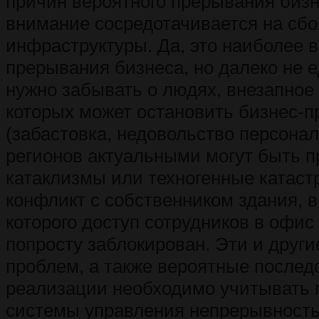
причин вероятного прерывания бизн
внимание сосредотачивается на сбо
инфраструктуры. Да, это наиболее 
прерывания бизнеса, но далеко не 
нужно забывать о людях, внезапное
которых может остановить бизнес-п
(забастовка, недовольство персонал
регионов актуальными могут быть 
катаклизмы или техногенные катас
конфликт с собственником здания, в
которого доступ сотрудников в офис
попросту заблокирован. Эти и други
проблем, а также вероятные последс
реализации необходимо учитывать 
системы управления непрерывность