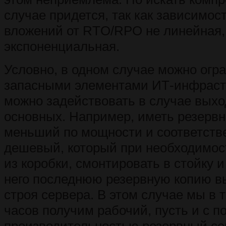
случае придется, так как зависимо
вложений от RTO/RPO не линейная, 
экспоненциальная.
Условно, в одном случае можно огр
запасными элементами ИТ-инфраст
можно задействовать в случае выхо
основных. Например, иметь резервн
меньший по мощности и соответств
дешевый, который при необходимос
из коробки, смонтировать в стойку 
него последнюю резервную копию в
строя сервера. В этом случае мы в 
часов получим рабочий, пусть и с 