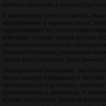
готовым не только к инфраструктур
В завершение хочется сделать акце
«управление» в названистатьи. Упр
подразумевает то, что по мере изм
компании, следом за ним должна ко
система обеспечения его непрерывн
описания процесса управления наш
лучше всего подходит цикл Деминга 
Периодически (например, раз в полг
после каждого изменения в системе
тестироваться в условиях, максима
приближенных к реальным. И коррек
основе этих тестов. Вряд ли владе