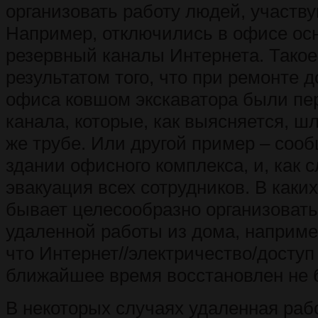
организовать работу людей, участв
Например, отключились в офисе ос
резервный каналы Интернета. Тако
результатом того, что при ремонте 
офиса ковшом экскаватора были пе
канала, которые, как выясняется, шл
же трубе. Или другой пример – соо
здании офисного комплекса, и, как с
эвакуация всех сотрудников. В каких
бывает целесообразно организоват
удаленной работы из дома, наприме
что Интернет//электричество/доступ
ближайшее время восстановлен не б
В некоторых случаях удаленная раб