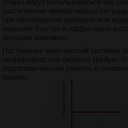
планы могут использоваться как шп
наступлении чрезвычайных ситуаци
при прохождении проверок или ауди
позволят быстро и эффективно восс
функции компании.
Построение комплексной системы у
непрерывностью бизнеса требует б
подготовительной работы, в основн
бизнес-