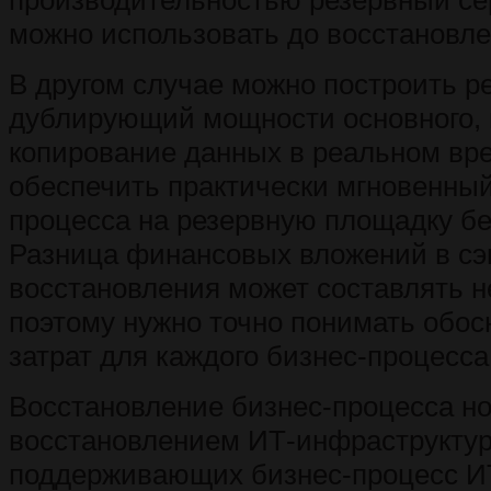
производительностью резервный се
можно использовать до восстановле
В другом случае можно построить 
дублирующий мощности основного, 
копирование данных в реальном вр
обеспечить практически мгновенный
процесса на резервную площадку бе
Разница финансовых вложений в с
восстановления может составлять н
поэтому нужно точно понимать обос
затрат для каждого бизнес-процесса
Восстановление бизнес-процесса н
восстановлением ИТ-инфраструкту
поддерживающих бизнес-процесс И