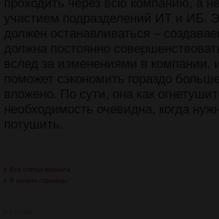
проходить через всю компанию, а н
участием подразделений ИТ и ИБ. Э
должен останавливаться – создава
должна постоянно совершенствоват
вслед за изменениями в компании, и
поможет сэкономить гораздо больше
вложено. По сути, она как огнетуши
необходимость очевидна, когда нужн
потушить.
Все статьи журнала
В начало страницы
Все статьи