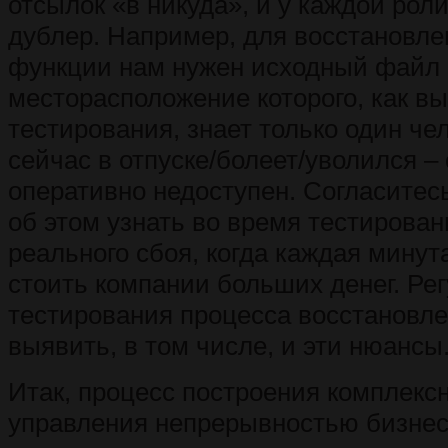
отсылок «в никуда», и у каждой рол
дублер. Например, для восстановле
функции нам нужен исходный файл
месторасположение которого, как вы
тестирования, знает только один че
сейчас в отпуске/болеет/уволился –
оперативно недоступен. Согласитесь
об этом узнать во время тестирован
реального сбоя, когда каждая минут
стоить компании больших денег. Ре
тестирования процесса восстановл
выявить, в том числе, и эти нюансы
Итак, процесс построения комплекс
управления непрерывностью бизнес