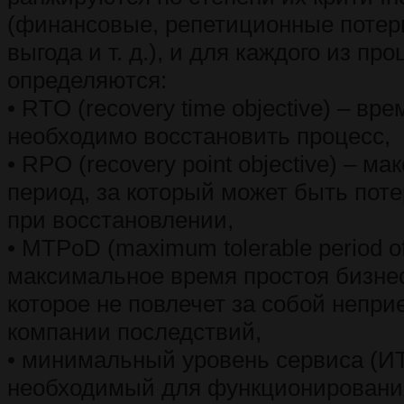
(финансовые, репетиционные потер
выгода и т. д.), и для каждого из пр
определяются:
• RTO (recovery time objective) – вре
необходимо восстановить процесс,
• RPO (recovery point objective) – м
период, за который может быть по
при восстановлении,
• MTPoD (maximum tolerable period of 
максимальное время простоя бизне
которое не повлечет за собой непр
компании последствий,
• минимальный уровень сервиса (ИТ
необходимый для функционировани