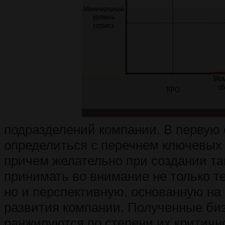
подразделений компании. В первую 
определиться с перечнем ключевых 
причем желательно при создании та
принимать во внимание не только т
но и перспективную, основанную на 
развития компании. Полученные би
ранжируются по степени их критичн