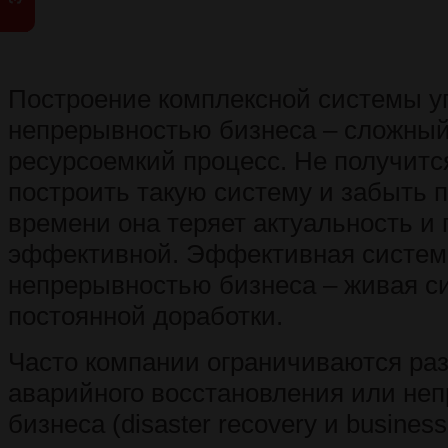
Построение комплексной системы у
непрерывностью бизнеса – сложный
ресурсоемкий процесс. Не получитс
построить такую систему и забыть п
времени она теряет актуальность и 
эффективной. Эффективная систем
непрерывностью бизнеса – живая си
постоянной доработки.
Часто компании ограничиваются ра
аварийного восстановления или не
бизнеса (disaster recovery и business 