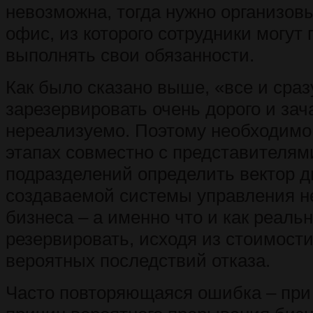
невозможна, тогда нужно организов
офис, из которого сотрудники могут
выполнять свои обязанности.
Как было сказано выше, «все и сраз
зарезервировать очень дорого и за
нереализуемо. Поэтому необходимо
этапах совместно с представителям
подразделений определить вектор 
создаваемой системы управления 
бизнеса – а именно что и как реаль
резервировать, исходя из стоимост
вероятных последствий отказа.
Часто повторяющаяся ошибка – при