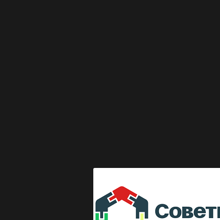
Выкладка журнала "Директор по безопасности"