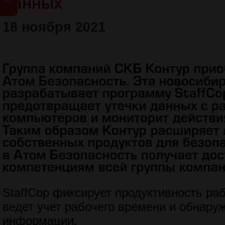
18 ноября 2021
StaffCop фиксирует продуктивность ра
ведет учет рабочего времени и обнару
информации.