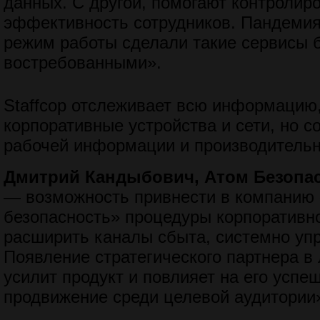
данных. С другой, помогают контролир
эффективность сотрудников. Пандемия
режим работы сделали такие сервисы 
востребованными».
Staffcop отслеживает всю информацию
корпоративные устройства и сети, но с
рабочей информации и производительн
Дмитрий Кандыбович, Атом Безопа
— возможность привнести в компанию
безопасность» процедуры корпоративно
расширить каналы сбыта, системно уп
Появление стратегического партнера в
усилит продукт и повлияет на его успе
продвижение среди целевой аудитории