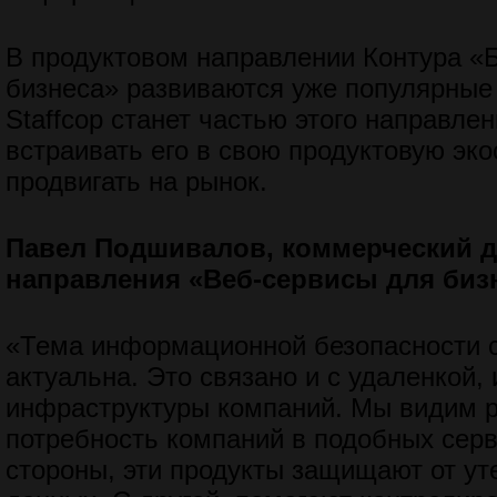
В продуктовом направлении Контура «
бизнеса» развиваются уже популярные
Staffcop станет частью этого направлен
встраивать его в свою продуктовую эко
продвигать на рынок.
Павел Подшивалов, коммерческий 
направления «Веб-сервисы для биз
«Тема информационной безопасности с
актуальна. Это связано и с удаленкой, 
инфраструктуры компаний. Мы видим 
потребность компаний в подобных серв
стороны, эти продукты защищают от ут