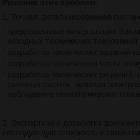
Решения этих проблем:
1. Точная, детализированная постан
предпроектные консультации Заказ
исходных технических требований
разработка технических заданий н
разработка технической части кон
разработка технических решений 
смежных систем, включая электро
наблюдение технологических проце
2. Экспертиза и доработка докумен
последующую стоимость и свойства 