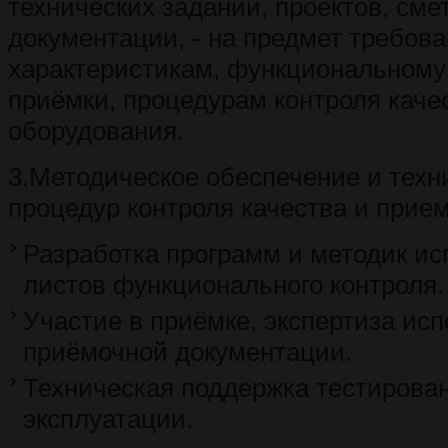
технических заданий, проектов, сме
документации, - на предмет требова
характеристикам, функциональному 
приёмки, процедурам контроля каче
оборудования.
3.Методическое обеспечение и техн
процедур контроля качества и прием
Разработка программ и методик ис
листов функционального контроля.
Участие в приёмке, экспертиза ис
приёмочной документации.
Техническая поддержка тестирова
эксплуатации.