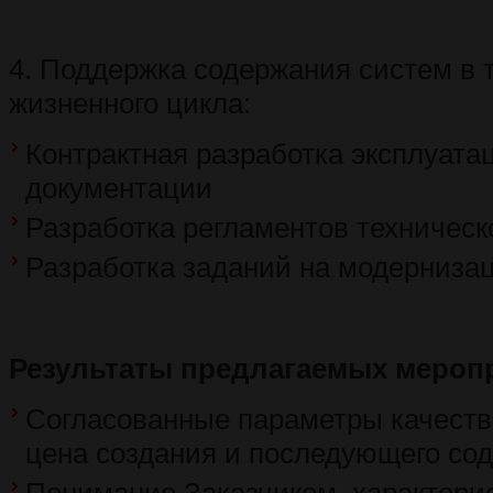
4. Поддержка содержания систем в 
жизненного цикла:
Контрактная разработка эксплуата
документации
Разработка регламентов техническ
Разработка заданий на модерниза
Результаты предлагаемых мероп
Согласованные параметры качеств
цена создания и последующего со