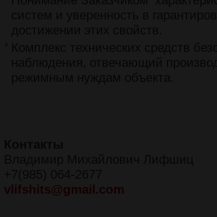
Понимание Заказчиком характери
систем и уверенность в гарантиро
достижении этих свойств.
Комплекс технических средств без
наблюдения, отвечающий произво
режимным нуждам объекта.
Контакты
Владимир Михайлович Лифшиц
+7(985) 064-2677
vlifshits@gmail.com