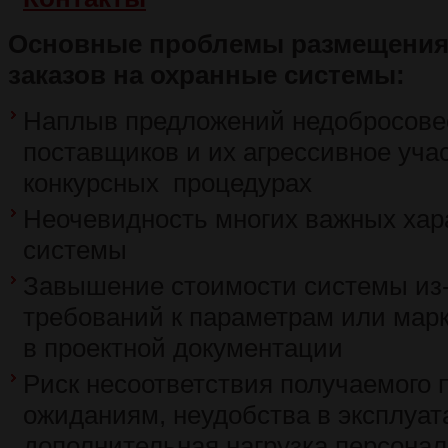
Основные проблемы размещения
заказов на охранные системы:
Наплыв предложений недобросове
поставщиков и их агрессивное уча
конкурсных процедурах
Неочевидность многих важных хар
системы
Завышение стоимости системы из-
требований к параметрам или мар
в проектной документации
Риск несоответствия получаемого 
ожиданиям, неудобства в эксплуат
дополнительная нагрузка персонала