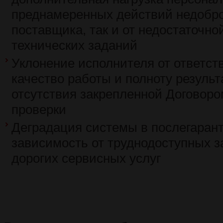
преднамеренных действий недобро
поставщика, так и от недостаточно
технических заданий
Уклонение исполнителя от ответст
качество работы и полноту результ
отсутствия закрепленной Договоро
проверки
Деградация системы в послегаран
зависимость от труднодоступных з
дорогих сервисных услуг