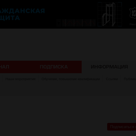
Наши мероприятия
Обучение, повышение квалификации
Ссылки
Публик
Подписаться 