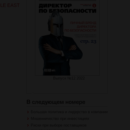
DLE EAST
Выпуск №12 2022
Большая политика и лидерство в компании
Мошенничество при инвестициях
Риски при выборе поставщиков