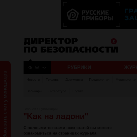
Новости
Тендеры
Документы
Предприятия
Мероприятия
Вебинары
Литература
English
Главная
/
Публикации
С полными текстами всех статей вы можете
ознакомиться на страницах журнала