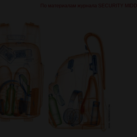
По материалам журнала SECURITY MID