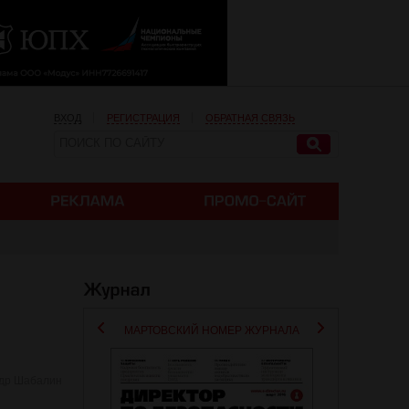
ВХОД
РЕГИСТРАЦИЯ
ОБРАТНАЯ СВЯЗЬ
МАРТОВСКИЙ НОМЕР ЖУРНАЛА
др Шабалин