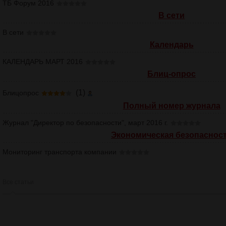
ТБ Форум 2016
В сети
В сети
Календарь
КАЛЕНДАРЬ МАРТ 2016
Блиц-опрос
(1)
Блицопрос
Полный номер журнала
Журнал "Директор по безопасности", март 2016 г.
Экономическая безопаснос
Мониторинг транспорта компании
Все статьи