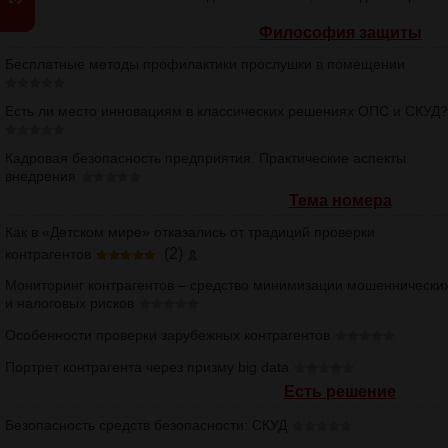
Философия защиты
Бесплатные методы профилактики прослушки в помещении
Есть ли место инновациям в классических решениях ОПС и СКУД?
Кадровая безопасность предприятия. Практические аспекты
внедрения
Тема номера
Как в «Детском мире» отказались от традиций проверки
(2)
контрагентов
Мониторинг контрагентов – средство минимизации мошеннически
и налоговых рисков
Особенности проверки зарубежных контрагентов
Портрет контрагента через призму big data
Есть решение
Безопасность средств безопасности: СКУД