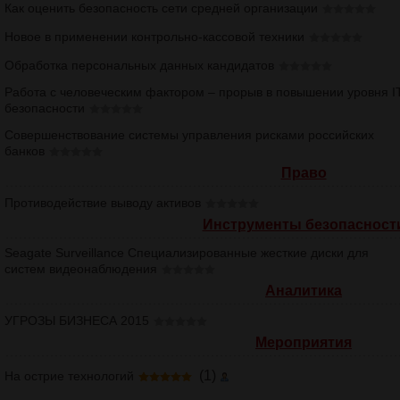
Как оценить безопасность сети средней организации
Новое в применении контрольно-кассовой техники
Обработка персональных данных кандидатов
Работа с человеческим фактором – прорыв в повышении уровня I
безопасности
Совершенствование системы управления рисками российских
банков
Право
Противодействие выводу активов
Инструменты безопасност
Seagate Surveillance Специализированные жесткие диски для
систем видеонаблюдения
Аналитика
УГРОЗЫ БИЗНЕСА 2015
Мероприятия
(1)
На острие технологий