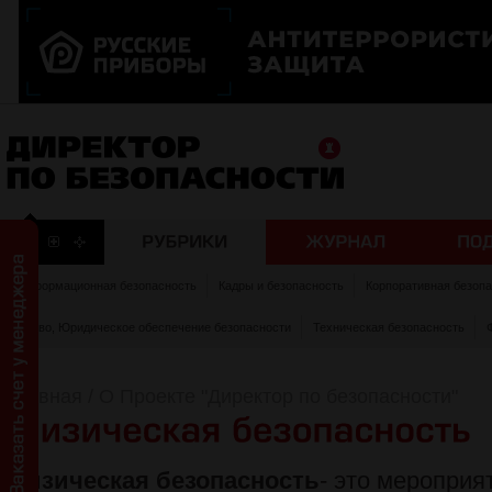
Информационная безопасность
Кадры и безопасность
Корпоративная безоп
Право, Юридическое обеспечение безопасности
Техническая безопасность
Главная
/
О Проекте "Директор по безопасности"
Физическая безопасность
- это мероприя