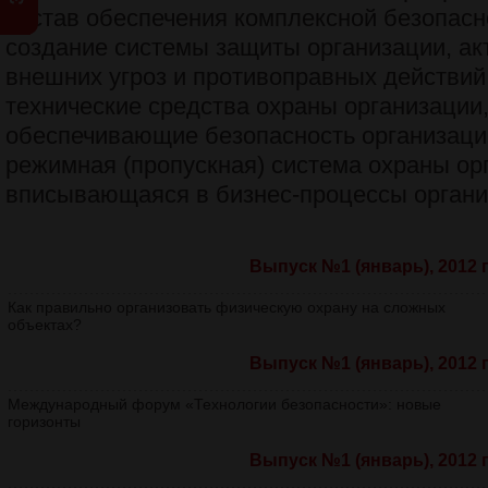
состав обеспечения комплексной безопасн
создание системы защиты организации, ак
внешних угроз и противоправных действий
технические средства охраны организации,
обеспечивающие безопасность организаци
режимная (пропускная) система охраны ор
вписывающаяся в бизнес-процессы органи
Выпуск №1 (январь), 2012 г
Как правильно организовать физическую охрану на сложных
объектах?
Выпуск №1 (январь), 2012 г
Международный форум «Технологии безопасности»: новые
горизонты
Выпуск №1 (январь), 2012 г