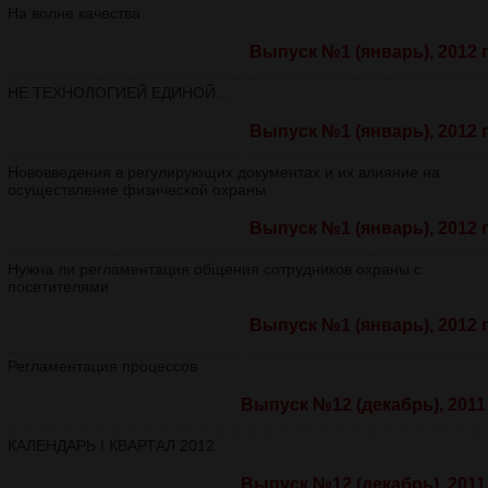
На волне качества
Выпуск №1 (январь), 2012 г
НЕ ТЕХНОЛОГИЕЙ ЕДИНОЙ…
Выпуск №1 (январь), 2012 г
Нововведения в регулирующих документах и их влияние на
осуществление физической охраны
Выпуск №1 (январь), 2012 г
Нужна ли регламентация общения сотрудников охраны с
посетителями
Выпуск №1 (январь), 2012 г
Регламентация процессов
Выпуск №12 (декабрь), 2011 
КАЛЕНДАРЬ I КВАРТАЛ 2012
Выпуск №12 (декабрь), 2011 