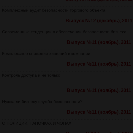
Комплексный аудит безопасности торгового объекта
Выпуск №12 (декабрь), 2011 
Современные тенденции в обеспечении безопасности бизнеса
Выпуск №11 (ноябрь), 2011 г
Комплексное снижение хищений в компании
Выпуск №11 (ноябрь), 2011 г
Контроль доступа и не только
Выпуск №11 (ноябрь), 2011 г
Нужна ли бизнесу служба безопасности?
Выпуск №11 (ноябрь), 2011 г
О ПОЛИЦИИ, ТАПОЧКАХ И ЧОПАХ