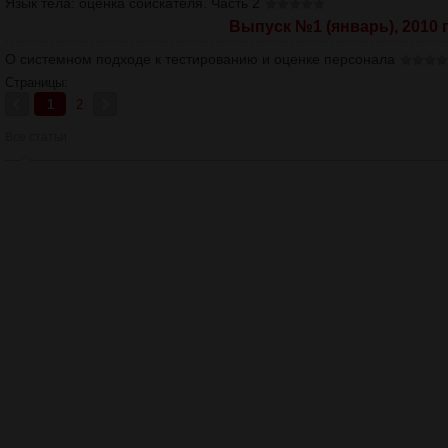
Язык тела: оценка соискателя. Часть 2
Выпуск №1 (январь), 2010 г
О системном подходе к тестированию и оценке персонала
Страницы:
1
2
Все статьи