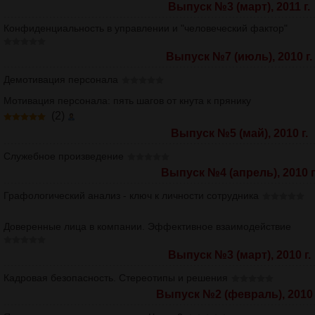
Выпуск №3 (март), 2011 г.
Конфиденциальность в управлении и "человеческий фактор"
Выпуск №7 (июль), 2010 г.
Демотивация персонала
Мотивация персонала: пять шагов от кнута к прянику
(2)
Выпуск №5 (май), 2010 г.
Служебное произведение
Выпуск №4 (апрель), 2010 г
Графологический анализ - ключ к личности сотрудника
Доверенные лица в компании. Эффективное взаимодействие
Выпуск №3 (март), 2010 г.
Кадровая безопасность. Стереотипы и решения
Выпуск №2 (февраль), 2010 