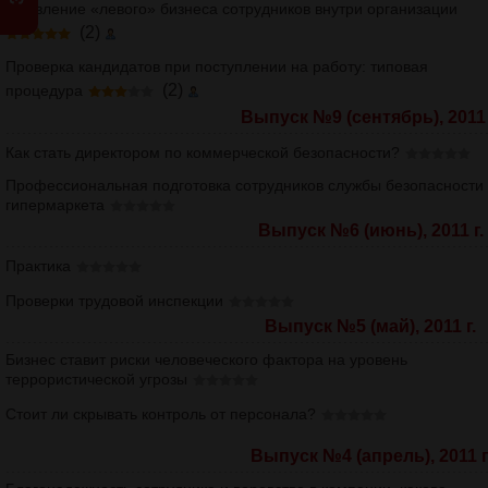
Выявление «левого» бизнеса сотрудников внутри организации
(2)
Проверка кандидатов при поступлении на работу: типовая
(2)
процедура
Выпуск №9 (сентябрь), 2011 
Как стать директором по коммерческой безопасности?
Профессиональная подготовка сотрудников службы безопасности
гипермаркета
Выпуск №6 (июнь), 2011 г.
Практика
Проверки трудовой инспекции
Выпуск №5 (май), 2011 г.
Бизнес ставит риски человеческого фактора на уровень
террористической угрозы
Стоит ли скрывать контроль от персонала?
Выпуск №4 (апрель), 2011 г