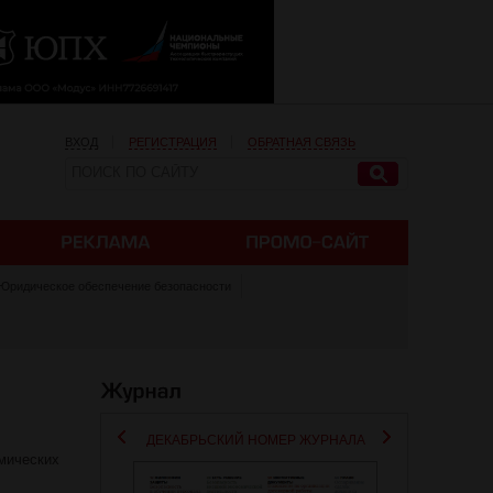
ВХОД
РЕГИСТРАЦИЯ
ОБРАТНАЯ СВЯЗЬ
 Юридическое обеспечение безопасности
ДЕКАБРЬСКИЙ НОМЕР ЖУРНАЛА
мических