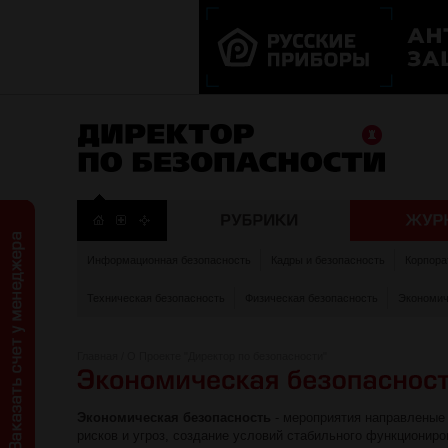
Информационная безопасность
Кадры и безопасность
Корпора
Техническая безопасность
Физическая безопасность
Экономич
Главная
/
О Проекте "Директор по безопасности"
Экономическая безопасность
- мероприятия направленые
рисков и угроз, создание условий стабильного функциониро