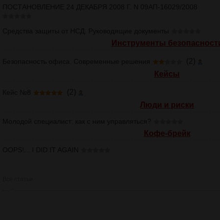
ПОСТАНОВЛЕНИЕ 24 ДЕКАБРЯ 2008 Г. N 09АП-16029/2008
Средства защиты от НСД. Руководящие документы
Инструменты безопасност
(2)
Безопасность офиса. Современные решения
Кейсы
(2)
Кейс №8
Люди и риски
Молодой специалист: как с ним управляться?
Кофе-брейк
OOPS!... I DID IT AGAIN
Все статьи