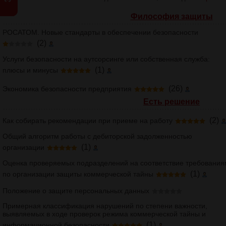
Философия защиты
РОСАТОМ. Новые стандарты в обеспечении безопасности
(2)
Услуги безопасности на аутсорсинге или собственная служба:
(1)
плюсы и минусы
(26)
Экономика безопасности предприятия
Есть решение
(2)
Как собирать рекомендации при приеме на работу
Общий алгоритм работы с дебиторской задолженностью
(1)
организации
Оценка проверяемых подразделений на соответствие требования
(1)
по организации защиты коммерческой тайны
Положение о защите персональных данных
Примерная классификация нарушений по степени важности,
выявляемых в ходе проверок режима коммерческой тайны и
(1)
информационной безопасности