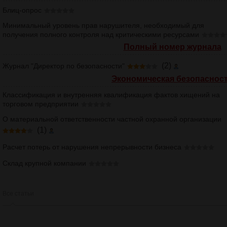
Блиц-опрос
Минимальный уровень прав нарушителя, необходимый для
получения полного контроля над критическими ресурсами
Полный номер журнала
(2)
Журнал "Директор по безопасности"
Экономическая безопаснос
Классификация и внутренняя квалификация фактов хищений на
торговом предприятии
О материальной ответственности частной охранной организации
(1)
Расчет потерь от нарушения непрерывности бизнеса
Склад крупной компании
Все статьи