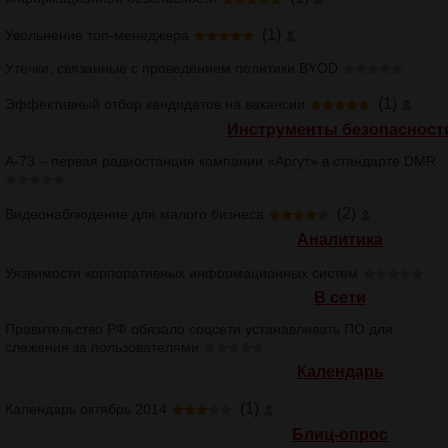
(1)
Увольнение топ-менеджера
Утечки, связанные с проведением политики BYOD
(1)
Эффективный отбор кандидатов на вакансии
Инструменты безопасност
А-73 – первая радиостанция компании «Аргут» в стандарте DMR
(2)
Видеонаблюдение для малого бизнеса
Аналитика
Уязвимости корпоративных информационных систем
В сети
Правительство РФ обязало соцсети устанавливать ПО для
слежения за пользователями
Календарь
(1)
Календарь октябрь 2014
Блиц-опрос