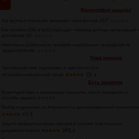
Философия защиты
Как крупные компании защищают свои данные 24/7
Как системы IDM и SSO упрощают переход крупных организаций 
российские ОС
Некоторые особенности проверки иностранных кандидатов на
трудоустройство
Тема номера
Противодействие терроризму и преступности в
(3)
телекоммуникационной среде
Есть решение
Взаимодействие с налоговыми органами: линия поведения и
способы защиты
Выбор подрядчика по безопасности для коммерческой организац
(2)
Защита информационных активов в системе электронного
(49)
документооборота