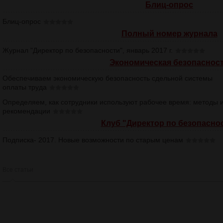
Блиц-опрос
Блиц-опрос
Полный номер журнала
Журнал "Директор по безопасности", январь 2017 г.
Экономическая безопаснос
Обеспечиваем экономическую безопасность сдельной системы
оплаты труда
Определяем, как сотрудники используют рабочее время: методы 
рекомендации
Клуб "Директор по безопасно
Подписка- 2017. Новые возможности по старым ценам
Все статьи