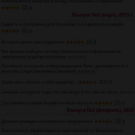
возникновении конфликта между посетителем и охранником
(2)
Выпуск №3 (март), 2015 г.
Гаджеты и программы для специалиста по деловой разведке
(2)
(1)
История одного расследования
Как увязать в общую систему безопасность информации на
электронных и других носителях
Легальные и «серые» информационные базы: достоверность и
качество предоставляемых сведений
(12)
Скажи мне, сколько у тебя кредитов…
Сканеры исходного кода: что они могут и что они не могут
(2)
Составляем годовой бюджет на безопасность
Выпуск №2 (февраль), 2015 
(3)
Деловая разведка иностранного предприятия
Как посчитать эффективность мероприятий по безопасности