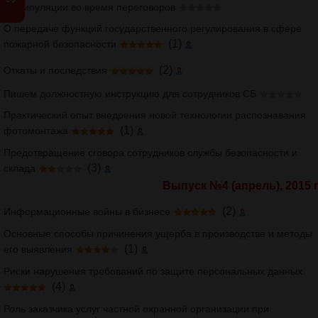
Манипуляции во время переговоров
О передаче функций государственного регулирования в сфере
(1)
пожарной безопасности
(2)
Откаты и последствия
Пишем должностную инструкцию для сотрудников СБ
Практический опыт внедрения новой технологии распознавания
(1)
фотомонтажа
Предотвращение сговора сотрудников службы безопасности и
(3)
склада
Выпуск №4 (апрель), 2015 г
(2)
Информационные войны в бизнесе
Основные способы причинения ущерба в производстве и методы
(1)
его выявления
Риски нарушения требований по защите персональных данных
(4)
Роль заказчика услуг частной охранной организации при