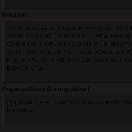
Фишинг
Электронные сообщения, которые поступ
лигитивного источника или компании с пр
сайт и сообщить определенную информа
деле нацелены на то, чтобы обманным п
персональную информацию (номера креди
пароли и т.д.).
Формграббер (formgrabber)
Перехватывает все, что пользователь в
браузера.