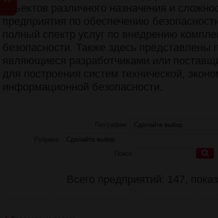
объектов различного назначения и сложнос
предприятия по обеспечению безопасност
полный спектр услуг по внедрению компле
безопасности. Также здесь представлены 
являющиеся разработчиками или поставщ
для построения систем технической, эконо
информационной безопасности.
География:
Рубрика:
Поиск:
Всего предприятий: 147, показ