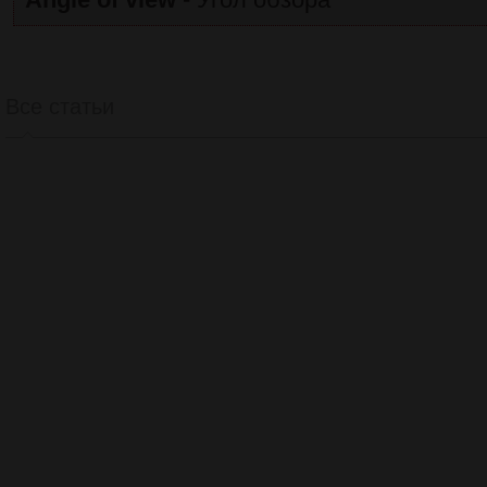
Все статьи