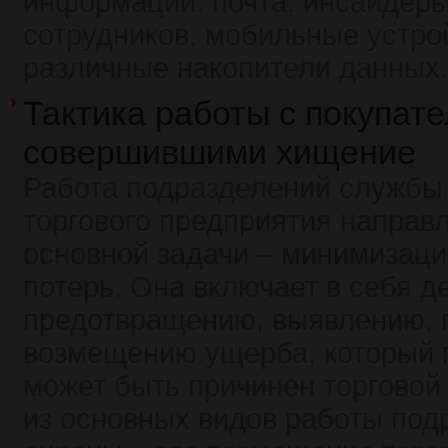
информации: почта, инсайдеры
сотрудников, мобильные устро
различные накопители данных.
Тактика работы с покупате
совершившими хищение
Работа подразделений службы
торгового предприятия направ
основной задачи – минимизаци
потерь. Она включает в себя д
предотвращению, выявлению, 
возмещению ущерба, который 
может быть причинен торговой
из основных видов работы под