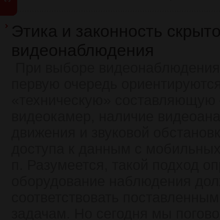
Этика и законность скрыто
видеонаблюдения
При выборе видеонаблюдения 
первую очередь ориентируются
«техническую» составляющую 
видеокамер, наличие видеоана
движения и звуковой обстанов
доступа к данным с мобильных 
п. Разумеется, такой подход о
оборудование наблюдения до
соответствовать поставленным
задачам. Но сегодня мы погово