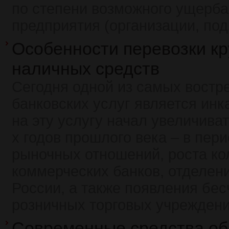
по степени возможного ущерба
предприятия (организации, под
Особенности перевозки к
наличных средств
Сегодня одной из самых вост
банковских услуг является инк
на эту услугу начал увеличиват
х годов прошлого века – в пер
рыночных отношений, роста ко
коммерческих банков, отделен
России, а также появления бе
розничных торговых учреждени
Современные средства о