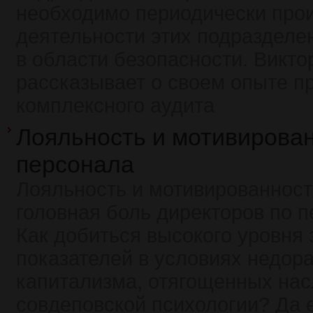
необходимо периодически прои
деятельности этих подразделен
в области безопасности. Викто
рассказывает о своем опыте п
комплексного аудита
Лояльность и мотивирова
персонала
Лояльность и мотивированност
головная боль директоров по п
Как добиться высокого уровня 
показателей в условиях недора
капитализма, отягощенных на
совдеповской психологии? Да 