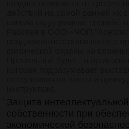
создает возможность пресечен
действий на самой ранней их с
самым поддерживая спокойстви
Работая в ООО «ЧОП “Ареопаг-
неоднократно сталкивался с о
физической охраны на сложных
Провальной будет та организа
которая подразумевает выстав
сотрудников на посты и прове
инструктажа.
Защита интеллектуальной
собственности при обеспе
экономической безопасно