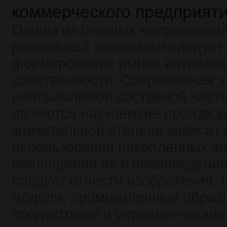
коммерческого предприят
Одним из главных направлений
российской экономики следует
формирование рынка интеллек
собственности. Современная э
неотъемлемой составной част
являются наукоемкие производ
значительной степени зависит
использования накопленных зн
воплощения их в нововведения.
следует отнести изобретения, 
модели, промышленные образц
продуктовые и управленческие