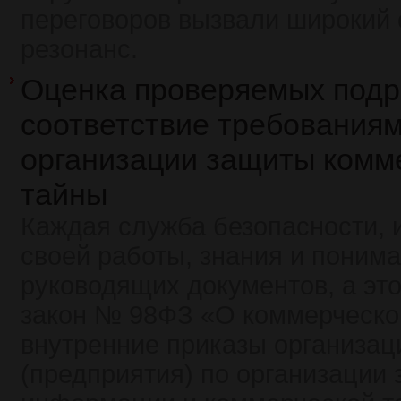
переговоров вызвали широкий
резонанс.
Оценка проверяемых подр
соответствие требованиям
организации защиты комм
тайны
Каждая служба безопасности, 
своей работы, знания и поним
руководящих документов, а эт
закон № 98ФЗ «О коммерческо
внутренние приказы организац
(предприятия) по организации