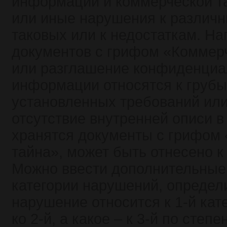
информации и коммерческой та
или иные нарушения к различ
таковых или к недостаткам. На
документов с грифом «Коммер
или разглашение конфиденциа
информации относятся к груб
установленных требований или
отсутствие внутренней описи в 
хранятся документы с грифом
тайна», может быть отнесено к
Можно ввести дополнительные
категории нарушений, определи
нарушение относится к 1-й кате
ко 2-й, а какое – к 3-й по степ