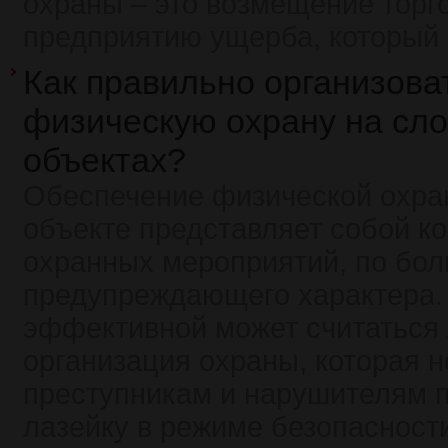
охраны – это возмещение торг
предприятию ущерба, который 
Как правильно организова
физическую охрану на сл
объектах?
Обеспечение физической охра
объекте представляет собой к
охранных мероприятий, по бол
предупреждающего характера.
эффективной может считаться
организация охраны, которая н
преступникам и нарушителям 
лазейку в режиме безопасности