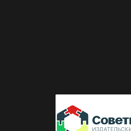
Выкладка журнала "Директор по безопасности"