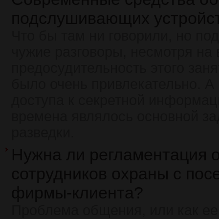
подслушивающих устройс
Что бы там ни говорили, но по
чужие разговоры, несмотря на
предосудительность этого заня
было очень привлекательно. А
доступа к секретной информац
времена являлось основной з
разведки.
Нужна ли регламентация 
сотрудников охраны с пос
фирмы-клиента?
Проблема общения, или как ее