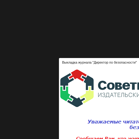
Выкладка журнала "Директор по безопасности"